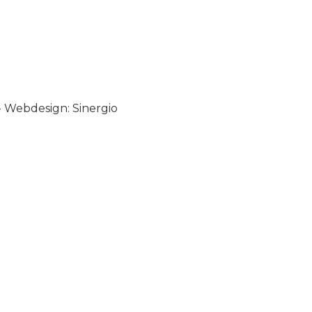
-
Webdesign: Sinergio