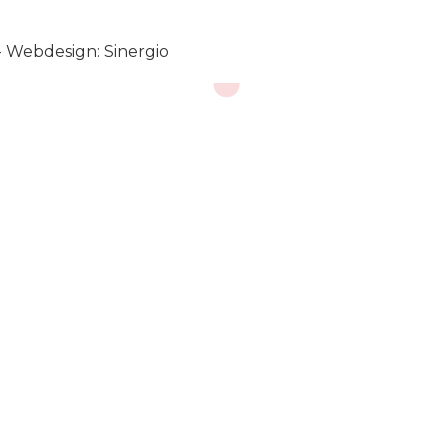
-
Webdesign: Sinergio