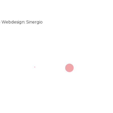
-
Webdesign: Sinergio