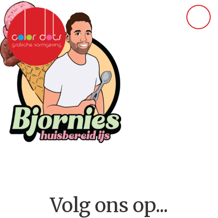
Volg ons op...