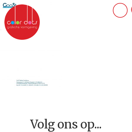
Volg ons op...