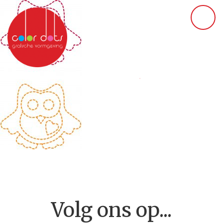
Volg ons op...