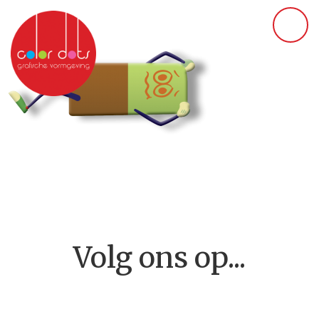
Volg ons op...