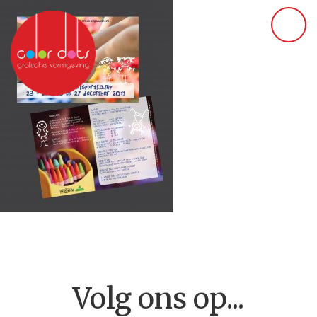
Volg ons op...