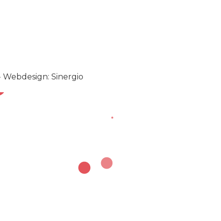
-
Webdesign: Sinergio