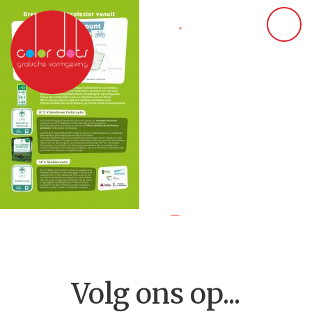
Volg ons op...