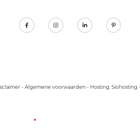
sclaimer
-
Algemene voorwaarden
-
Hosting: Siohosting