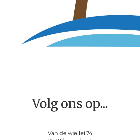
Volg ons op...
Van de wiellei 74