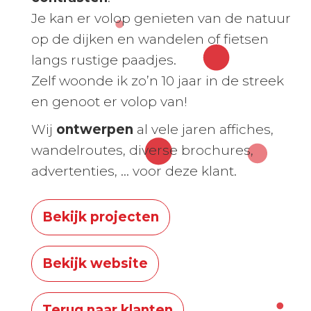
Je kan er volop genieten van de natuur
op de dijken en wandelen of fietsen
langs rustige paadjes.
Zelf woonde ik zo’n 10 jaar in de streek
en genoot er volop van!
Wij
ontwerpen
al vele jaren affiches,
wandelroutes, diverse brochures,
advertenties, … voor deze klant.
Bekijk projecten
Bekijk website
Terug naar klanten