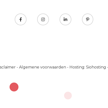
sclaimer
-
Algemene voorwaarden
-
Hosting: Siohosting