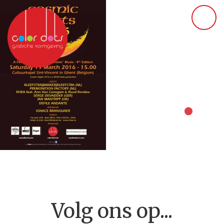
Volg ons op...