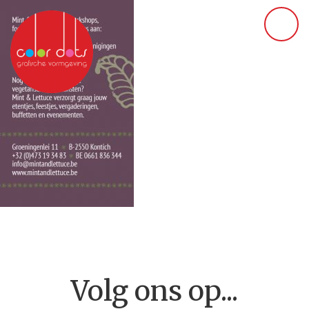
Volg ons op...