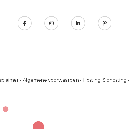
sclaimer
-
Algemene voorwaarden
-
Hosting: Siohosting