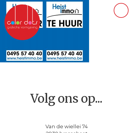
Volg ons op...
Van de wiellei 74