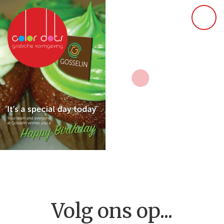
Volg ons op...