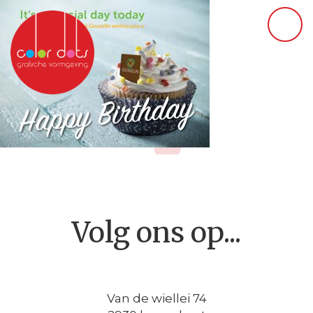
Volg ons op...
Van de wiellei 74