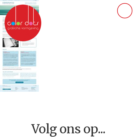
Volg ons op...