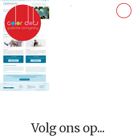
Volg ons op...