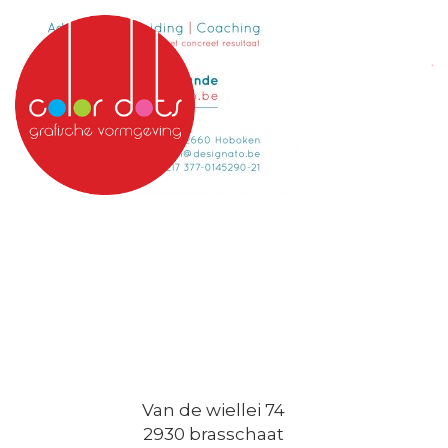
Van de wiellei 74
2930 brasschaat