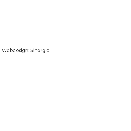
-
Webdesign: Sinergio