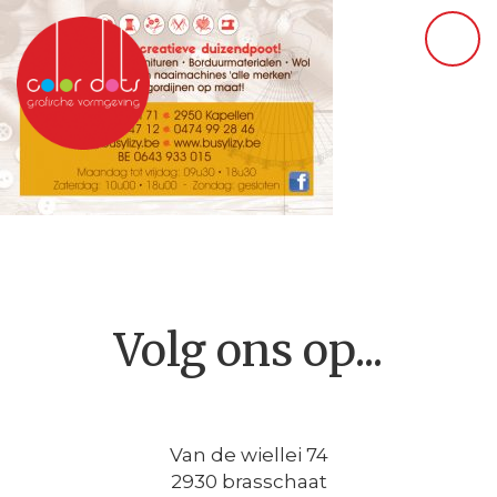
Volg ons op...
Van de wiellei 74
2930 brasschaat