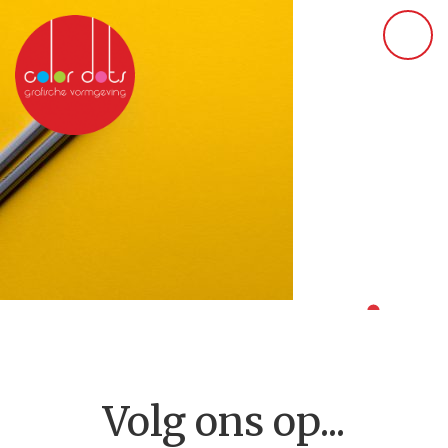
Volg ons op...