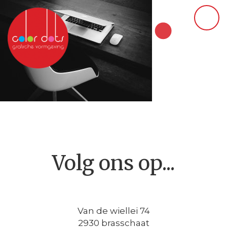
Volg ons op...
Van de wiellei 74
2930 brasschaat