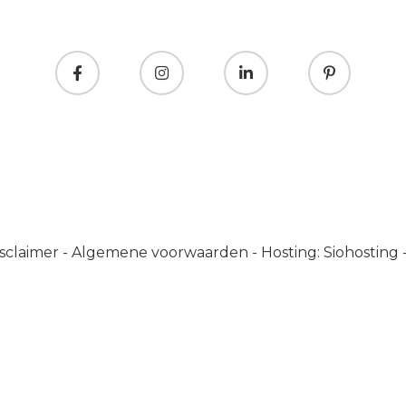
sclaimer
-
Algemene voorwaarden
-
Hosting: Siohosting