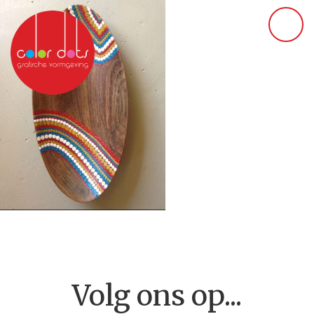
Volg ons op...