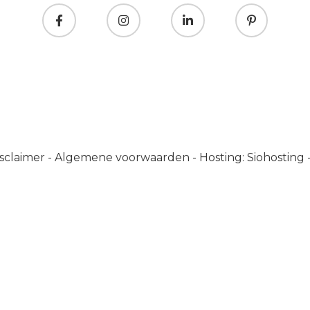
sclaimer
-
Algemene voorwaarden
-
Hosting: Siohosting