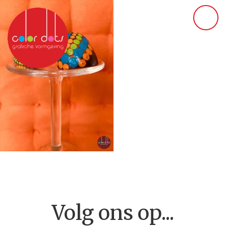
Volg ons op...