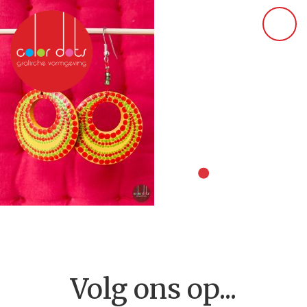
Volg ons op...